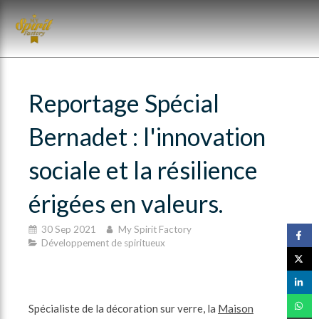
Reportage Spécial
Bernadet : l'innovation
sociale et la résilience
érigées en valeurs.
30 Sep 2021
My Spirit Factory
Développement de spiritueux
Spécialiste de la décoration sur verre, la
Maison