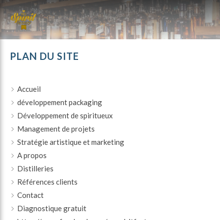
PLAN DU SITE
Accueil
développement packaging
Développement de spiritueux
Management de projets
Stratégie artistique et marketing
A propos
Distilleries
Références clients
Contact
Diagnostique gratuit